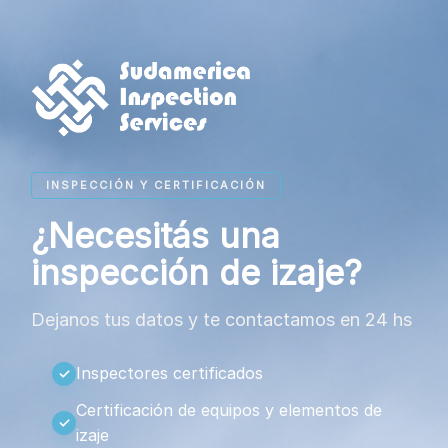
INSPECCIÓN Y CERTIFICACIÓN
¿Necesitás una
inspección de izaje?
Dejanos tus datos y te contactamos en 24 hs
Inspectores certificados
Certificación de equipos y elementos de
izaje