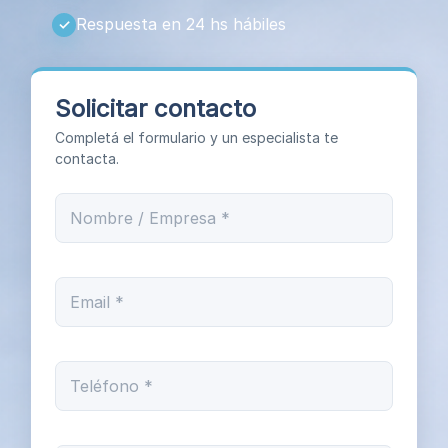
Respuesta en 24 hs hábiles
Solicitar contacto
Completá el formulario y un especialista te
contacta.