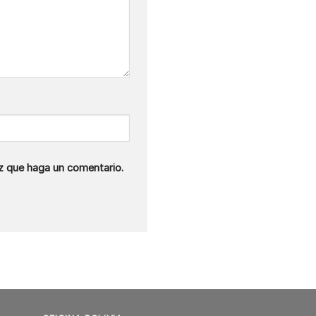
ez que haga un comentario.