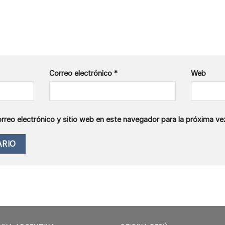
Correo electrónico
*
Web
rreo electrónico y sitio web en este navegador para la próxima v