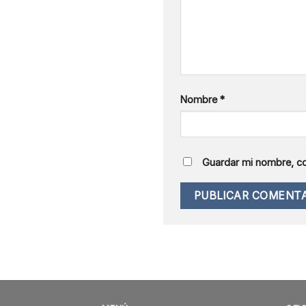
Nombre
*
Guardar mi nombre, co