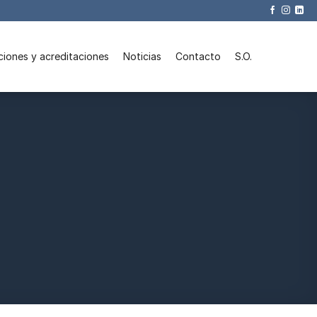
ciones y acreditaciones
Noticias
Contacto
S.O.