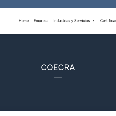
Home
Empresa
Industrias y Servicios
Certifica
COECRA